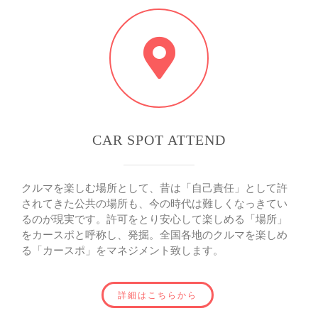
CAR SPOT ATTEND
クルマを楽しむ場所として、昔は「自己責任」として許
されてきた公共の場所も、今の時代は難しくなっきてい
るのが現実です。許可をとり安心して楽しめる「場所」
をカースポと呼称し、発掘。全国各地のクルマを楽しめ
る「カースポ」をマネジメント致します。
詳細はこちらから