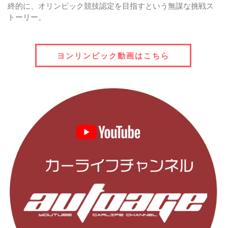
終的に、オリンピック競技認定を目指すという無謀な挑戦ス
トーリー。
ヨンリンピック動画はこちら