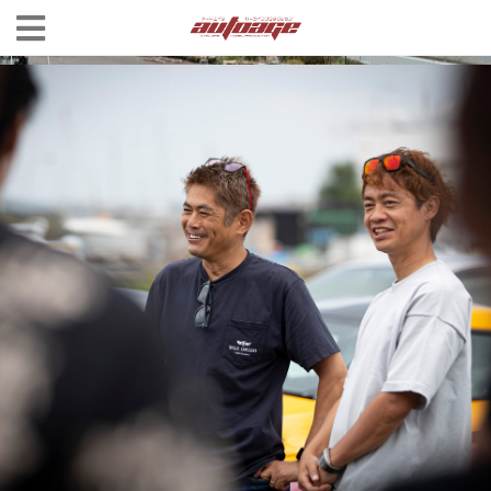
クルマをエンターテーメントに・・・