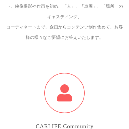
ト、映像撮影や作画を初め、「人」、「車両」、「場所」の
キャスティング、
コーディネートまで、企画からコンテンツ制作含めて、お客
様の様々なご要望にお答えいたします。
CARLIFE Community