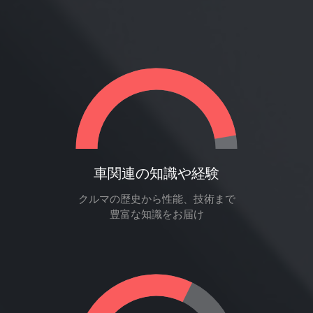
車関連の知識や経験
クルマの歴史から性能、技術まで
豊富な知識をお届け