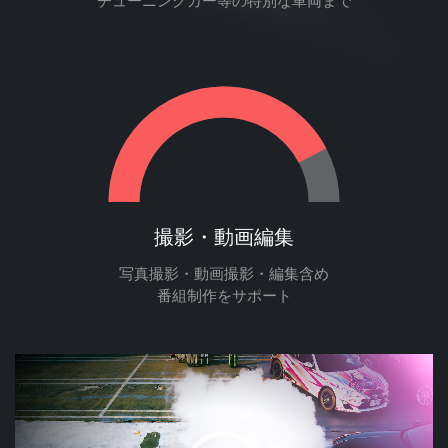
撮影・動画編集
写真撮影・動画撮影・編集含め
番組制作をサポート