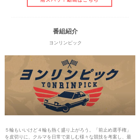
番組紹介
ヨンリンピック
５輪もいいけど４輪も熱く盛り上がろう。「前止め選手権」
を皮切りに、クルマを日常で楽しむ様々な競技を考案し、最