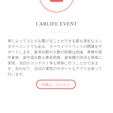
CARLIFE EVENT
車によって人と人を繋げることができる最も身近なエン
タテーメントでもある、カーライフイベントの開催をサ
ポートします。参加台数や人数の把握は勿論、車種や途
中参加、途中退出数も事前把握。参加費の決済も簡単に
実現。当日のコンテスト等も簡単に行うことができま
す。合わせて、当日の運営のサポートもアプリを使って
行います。
詳細はこちらから