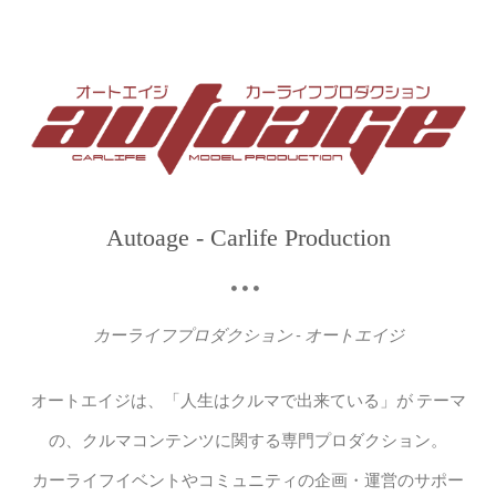
Autoage - Carlife Production
カーライフプロダクション - オートエイジ
オートエイジは、「人生はクルマで出来ている」が テーマ
の、クルマコンテンツに関する専門プロダクション。
カーライフイベントやコミュニティの企画・運営のサポー