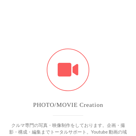
PHOTO/MOVIE Creation
クルマ専門の写真・映像制作をしております。企画・撮
影・構成・編集までトータルサポート。Youtube 動画の域