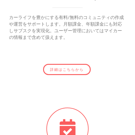
カーライフを豊かにする有料/無料のコミュニティの作成
や運営をサポートします。月額課金、年額課金にも対応
しサブスクを実現化。ユーザー管理においてはマイカー
の情報まで含めて扱えます。
詳細はこちらから