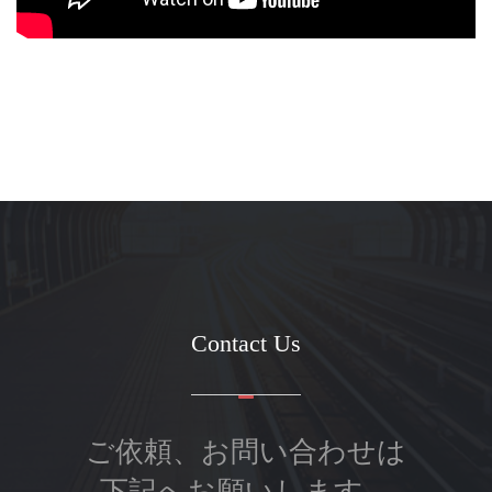
Contact Us
ご依頼、お問い合わせは
下記へお願いします。