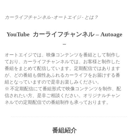
カーライフチャンネル -オートエイジ - とは？
YouTube カーライフチャンネル – Autoage
–
オートエイジでは、映像コンテンツを番組として制作し
ており、カーライフチャンネルでは、お客様と制作した
番組をまとめて配信しています。定期配信ではあります
が、どの番組も個性あふれるカーライフをお届けする番
組となっていますので是非お楽しみください。
※ 不定期配信にて番組形式で映像コンテンツを制作、配
信されたい方、是非ご相談ください。オリジナルチャン
ネルでの定期配信での番組制作も承っております。
番組紹介