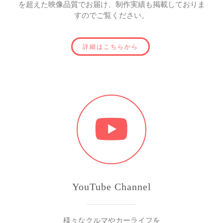
を超えた映像品質でお届け、制作実績も掲載しておりま
すのでご覧ください。
詳細はこちらから
YouTube Channel
様々なクルマやカーライフを