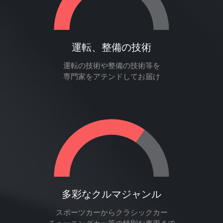
運転、整備の技術
運転の技術や整備の技術等を
専門家をアテンドしてお届け
多彩なクルマジャンル
スポーツカーからクラシックカー
チューニングカー等の特別な車両まで