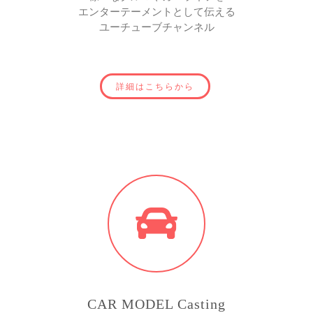
エンターテーメントとして伝える
ユーチューブチャンネル
詳細はこちらから
CAR MODEL Casting