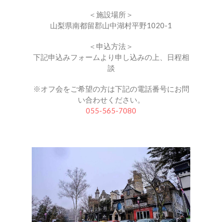
＜施設場所＞
山梨県南都留郡山中湖村平野1020-1
＜申込方法＞
下記申込みフォームより申し込みの上、日程相
談
※オフ会をご希望の方は下記の電話番号にお問
い合わせください。
055-565-7080