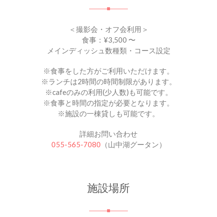
＜撮影会・オフ会利用＞
食事：¥3,500 〜
メインディッシュ数種類・コース設定
※食事をした方がご利用いただけます。
※ランチは2時間の時間制限があります。
※cafeのみの利用(少人数)も可能です。
※食事と時間の指定が必要となります。
※施設の一棟貸しも可能です。
詳細お問い合わせ
055-565-7080
（山中湖グータン）
施設場所