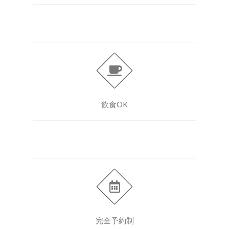
飲食OK
完全予約制