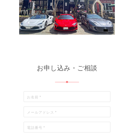
お申し込み・ご相談