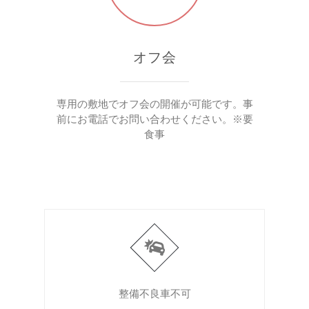
オフ会
専用の敷地でオフ会の開催が可能です。事
前にお電話でお問い合わせください。※要
食事
整備不良車不可