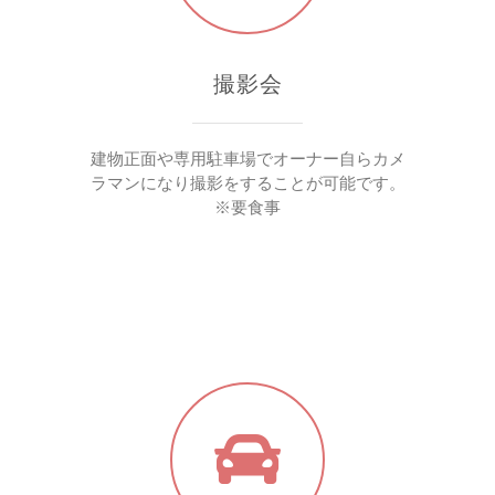
撮影会
建物正面や専用駐車場でオーナー自らカメ
ラマンになり撮影をすることが可能です。
※要食事