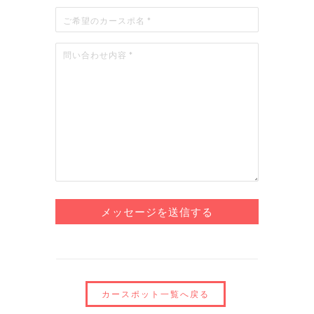
カースポット一覧へ戻る