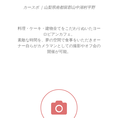
カースポ ｜山梨県南都留郡山中湖村平野
料理・ケーキ・建物全てをこだわりぬいたヨー
ロピアンカフェ。
素敵な時間を、夢の空間で食事をいただきオー
ナー自らがカメラマンとしての撮影やオフ会の
開催が可能。