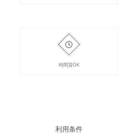
時間貸OK
利用条件