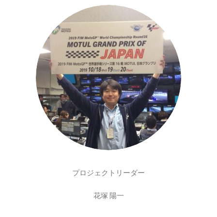
プロジェクトリーダー
花塚 陽一