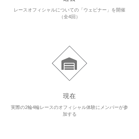
レースオフィシャルについての「ウェビナー」を開催
（全4回）
現在
実際の2輪4輪レースのオフィシャル体験にメンバーが参
加する