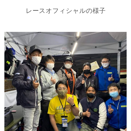
レースオフィシャルの様子