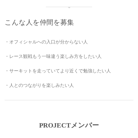
こんな人を仲間を募集
・オフィシャルへの入口が分からない人
・レース観戦もう一味違う楽しみ方をしたい人
・サーキットを走っていてより近くで勉強したい人
・人とのつながりを楽しみたい人
PROJECTメンバー