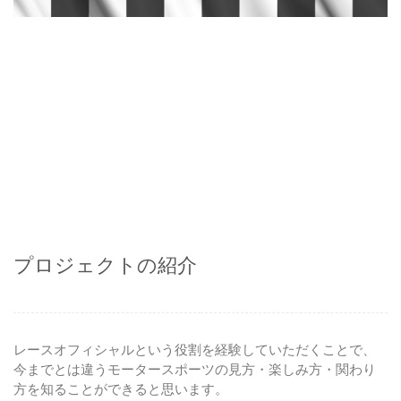
プロジェクトの紹介
レースオフィシャルという役割を経験していただくことで、
今までとは違うモータースポーツの見方・楽しみ方・関わり
方を知ることができると思います。