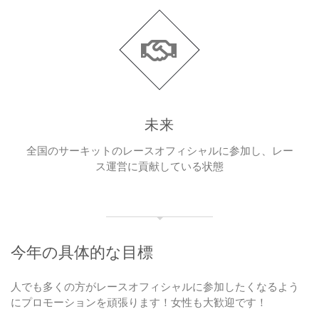
未来
全国のサーキットのレースオフィシャルに参加し、レー
ス運営に貢献している状態
今年の具体的な目標
人でも多くの方がレースオフィシャルに参加したくなるよう
にプロモーションを頑張ります！女性も大歓迎です！