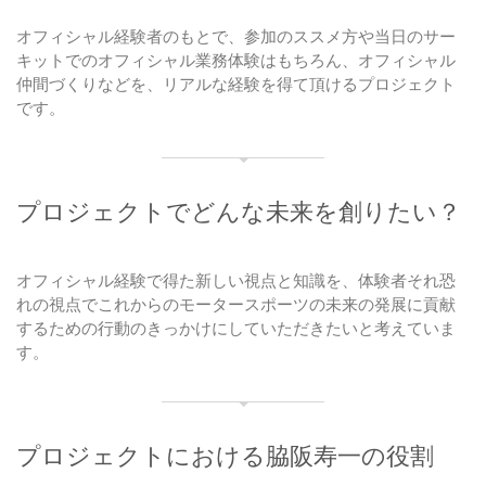
オフィシャル経験者のもとで、参加のススメ方や当日のサー
キットでのオフィシャル業務体験はもちろん、オフィシャル
仲間づくりなどを、リアルな経験を得て頂けるプロジェクト
です。
プロジェクトでどんな未来を創りたい？
オフィシャル経験で得た新しい視点と知識を、体験者それ恐
れの視点でこれからのモータースポーツの未来の発展に貢献
するための行動のきっかけにしていただきたいと考えていま
す。
プロジェクトにおける脇阪寿一の役割