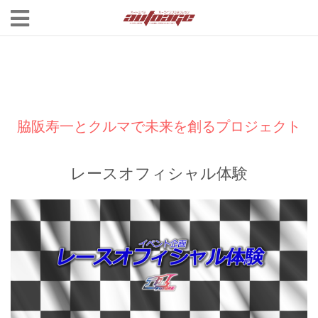
脇阪寿一とクルマで未来を創るプロジェクト
レースオフィシャル体験