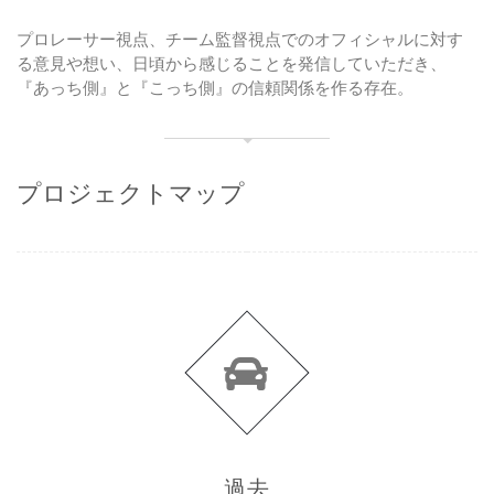
プロレーサー視点、チーム監督視点でのオフィシャルに対す
る意見や想い、日頃から感じることを発信していただき、
『あっち側』と『こっち側』の信頼関係を作る存在。
プロジェクトマップ
過去