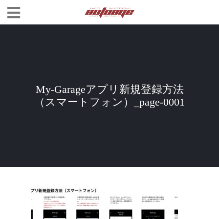
My-Garageアプリ新規登録方法
（スマートフォン）_page-0001