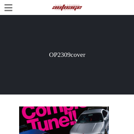
OP2309cover