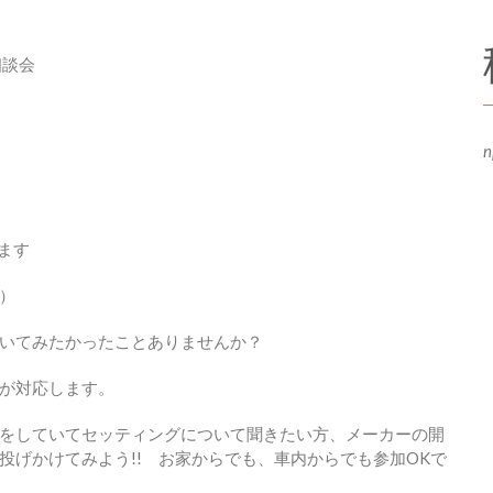
相談会
n
ます
）
いてみたかったことありませんか？
が対応します。
をしていてセッティングについて聞きたい方、メーカーの開
投げかけてみよう!! お家からでも、車内からでも参加OKで