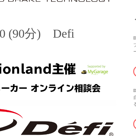
:00 (90分) Defi