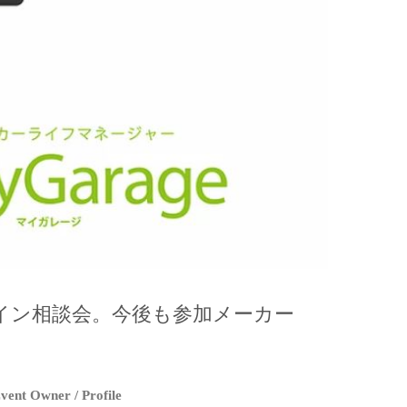
イン相談会。今後も参加メーカー
vent Owner / Profile