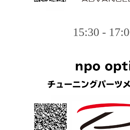
15:30 - 17