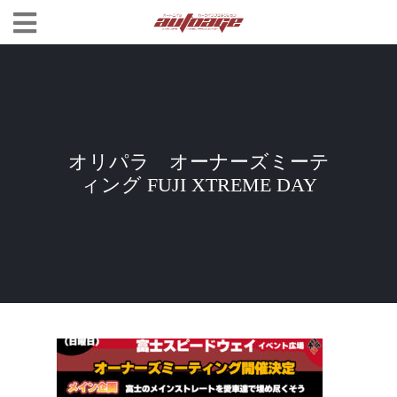
オリパラ オーナーズミーテ
ィング FUJI XTREME DAY