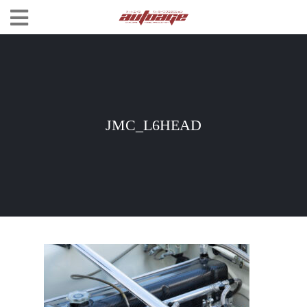
JMC_L6HEAD