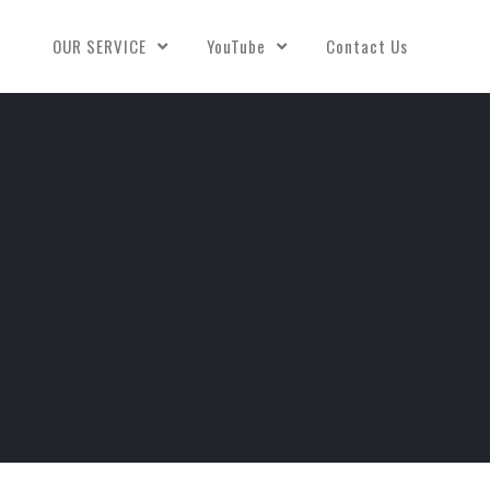
OUR SERVICE
YouTube
Contact Us