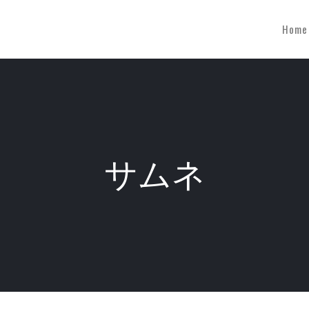
Home
サムネ