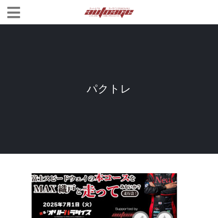
パクトレ