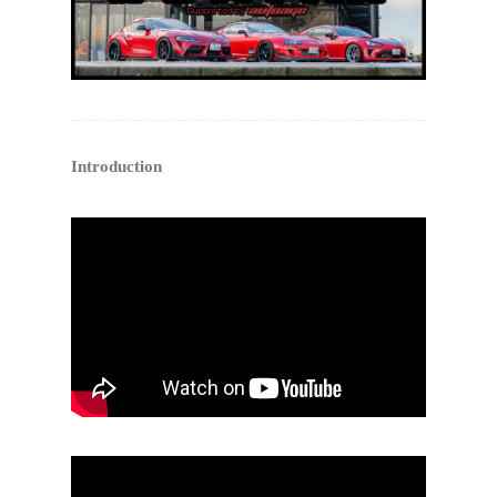
Introduction