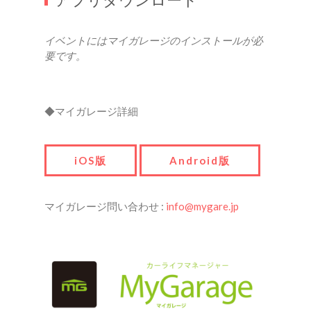
アプリダウンロード
イベントにはマイガレージのインストールが必
要です。
◆マイガレージ詳細
iOS版
Android版
マイガレージ問い合わせ :
info@mygare.jp