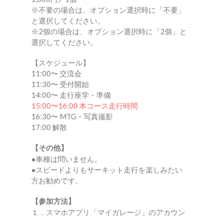
※不要の場合は、オプション選択時に「不要」
と選択してください。
※2個の場合は、オプション選択時に「2個」と
選択してください。
【スケジュール】
11:00〜 交流会
11:30〜 受付開始
14:00〜 走行座学・準備
15:00〜16:00 本コース走行時間
16:30〜 MTG・写真撮影
17:00 解散
【その他】
●車種は問いません。
●スピードよりもサーキット走行を楽しみたい
方お勧めです。
【参加方法】
１．スマホアプリ「マイガレージ」のアカウン