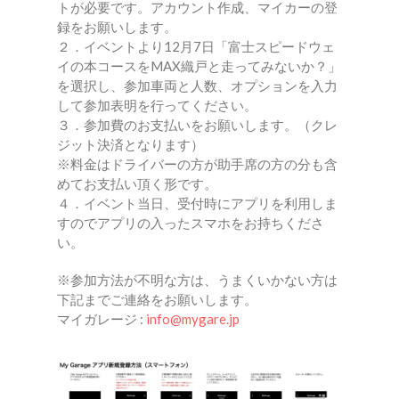
トが必要です。アカウント作成、マイカーの登
録をお願いします。
２．イベントより12月7日「富士スピードウェ
イの本コースをMAX織戸と走ってみないか？」
を選択し、参加車両と人数、オプションを入力
して参加表明を行ってください。
３．参加費のお支払いをお願いします。（クレ
ジット決済となります）
※料金はドライバーの方が助手席の方の分も含
めてお支払い頂く形です。
４．イベント当日、受付時にアプリを利用しま
すのでアプリの入ったスマホをお持ちくださ
い。
※参加方法が不明な方は、うまくいかない方は
下記までご連絡をお願いします。
マイガレージ :
info@mygare.jp