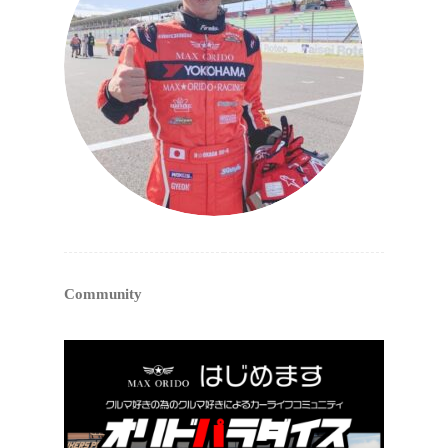
Community