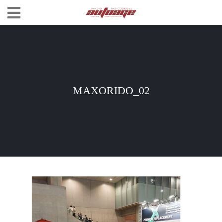
MAXORIDO_02