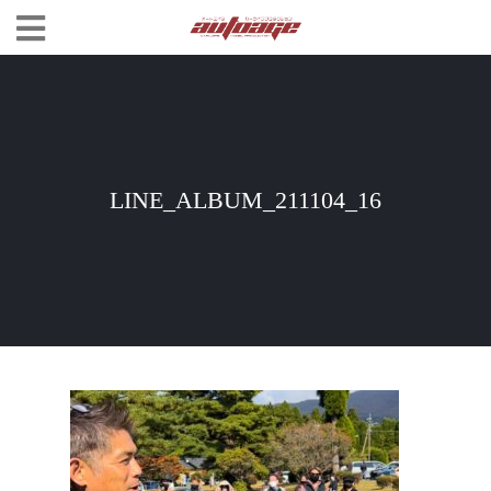
LINE_ALBUM_211104_16