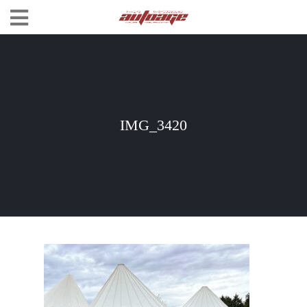
IMG_3420