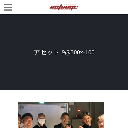
アセット 9@300x-100