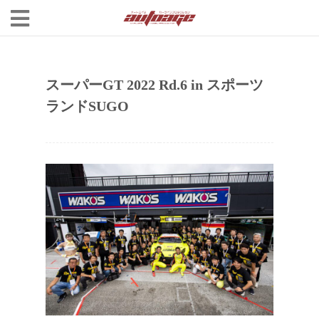
スーパーGT 2022 Rd.6 in スポーツ
ランドSUGO