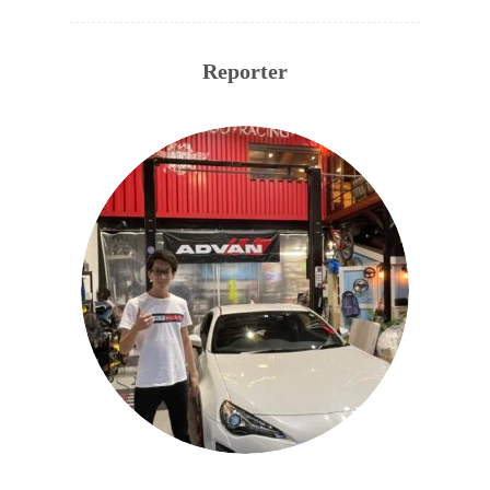
Reporter