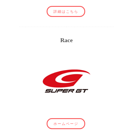
詳細はこちら
Race
ホームページ