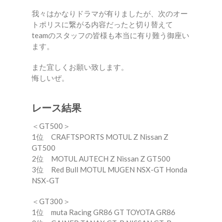
我々はかなりドラマが有りましたが、次のオー
トポリスに繋がる内容だったと切り替えて
teamのスタッフの皆様も本当に有り難う御座い
ます。
また宜しくお願い致します。
悔しいぜ。
レース結果
＜GT500＞
1位 CRAFTSPORTS MOTUL Z Nissan Z
GT500
2位 MOTUL AUTECH Z Nissan Z GT500
3位 Red Bull MOTUL MUGEN NSX-GT Honda
NSX-GT
＜GT300＞
1位 muta Racing GR86 GT TOYOTA GR86