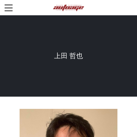
上田 哲也