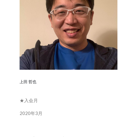
上田 哲也
★入会月
2020年3月