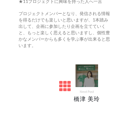
★11プロジェクトに興味を持った人へ一言
プロジェクトメンバーとなり、発信される情報
を得るだけでも楽しいと思いますが、1本踏み
出して、企画に参加したり企画を立てていく
と、もっと楽しく思えると思いますし、個性豊
かなメンバーからも多くを学ぶ事が出来ると思
います。
Next Post
橋津 美玲