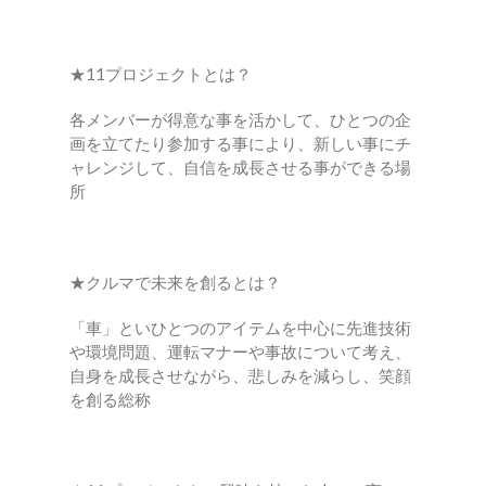
★11プロジェクトとは？
各メンバーが得意な事を活かして、ひとつの企
画を立てたり参加する事により、新しい事にチ
ャレンジして、自信を成長させる事ができる場
所
★クルマで未来を創るとは？
「車」といひとつのアイテムを中心に先進技術
や環境問題、運転マナーや事故について考え、
自身を成長させながら、悲しみを減らし、笑顔
を創る総称