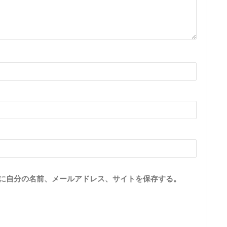
に自分の名前、メールアドレス、サイトを保存する。