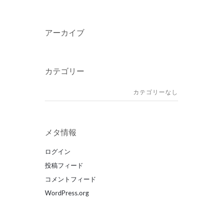
アーカイブ
カテゴリー
カテゴリーなし
メタ情報
ログイン
投稿フィード
コメントフィード
WordPress.org