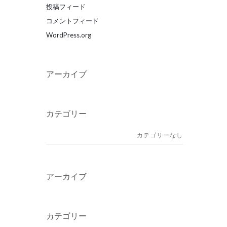
投稿フィード
コメントフィード
WordPress.org
アーカイブ
カテゴリー
カテゴリーなし
アーカイブ
カテゴリー