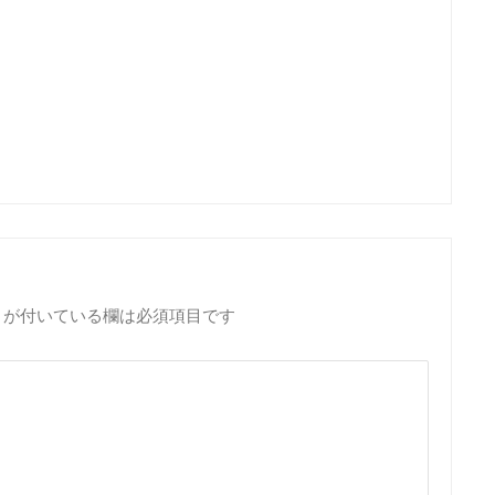
が付いている欄は必須項目です