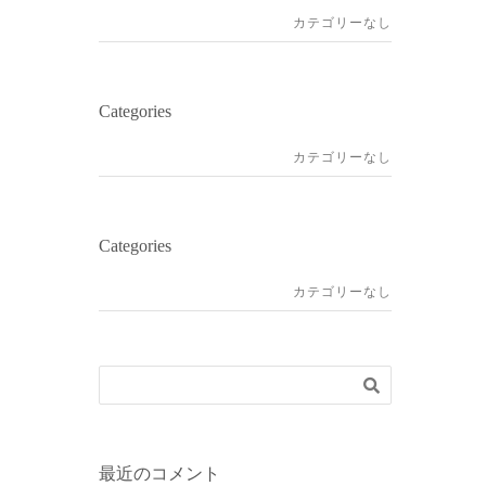
カテゴリーなし
Categories
カテゴリーなし
Categories
カテゴリーなし
最近のコメント