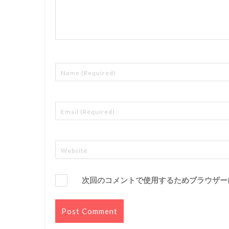
次回のコメントで使用するためブラウザー