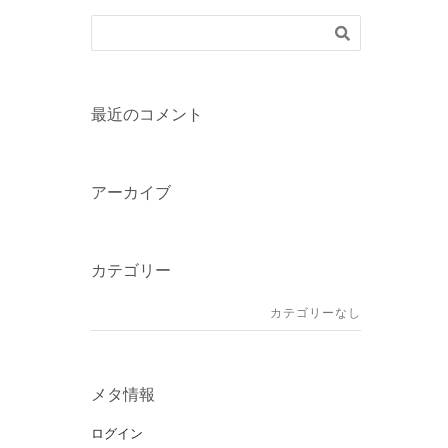
最近のコメント
アーカイブ
カテゴリー
カテゴリーなし
メタ情報
ログイン