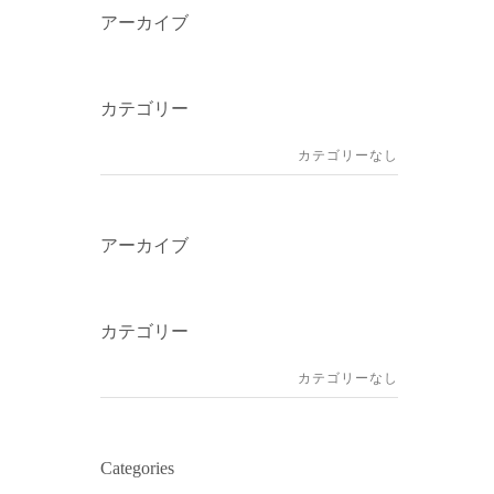
アーカイブ
カテゴリー
カテゴリーなし
アーカイブ
カテゴリー
カテゴリーなし
Categories