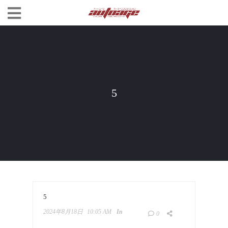
5
5
2024年8月18日
10:05 AM
In
0