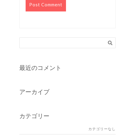
最近のコメント
アーカイブ
カテゴリー
カテゴリーなし