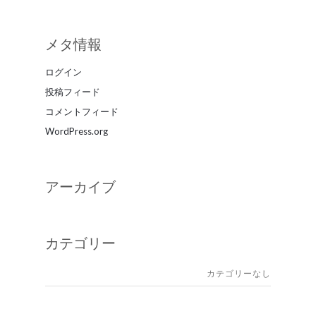
メタ情報
ログイン
投稿フィード
コメントフィード
WordPress.org
アーカイブ
カテゴリー
カテゴリーなし