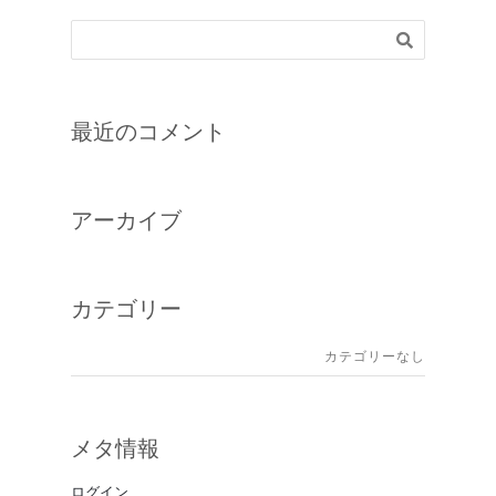
最近のコメント
アーカイブ
カテゴリー
カテゴリーなし
メタ情報
ログイン