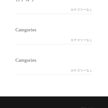
カテゴリーなし
Categories
カテゴリーなし
Categories
カテゴリーなし