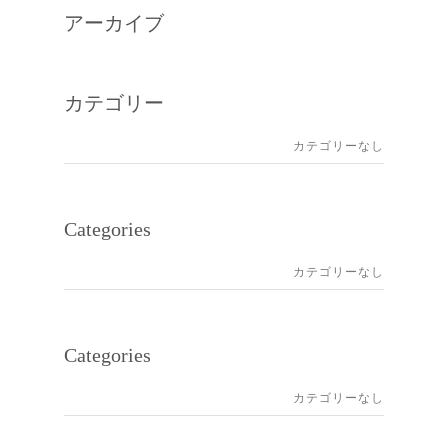
アーカイブ
カテゴリー
カテゴリーなし
Categories
カテゴリーなし
Categories
カテゴリーなし