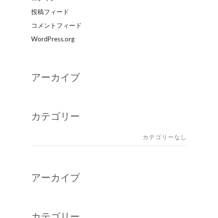
投稿フィード
コメントフィード
WordPress.org
アーカイブ
カテゴリー
カテゴリーなし
アーカイブ
カテゴリー