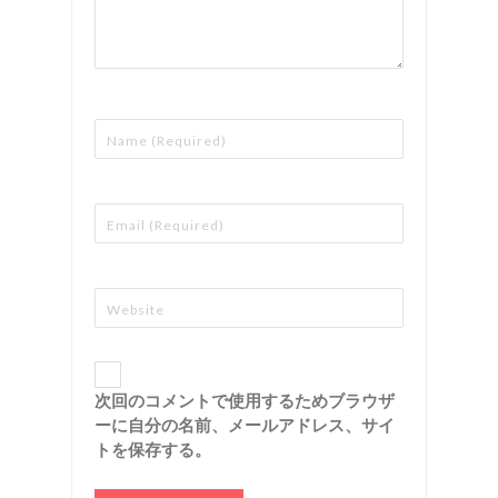
次回のコメントで使用するためブラウザ
ーに自分の名前、メールアドレス、サイ
トを保存する。