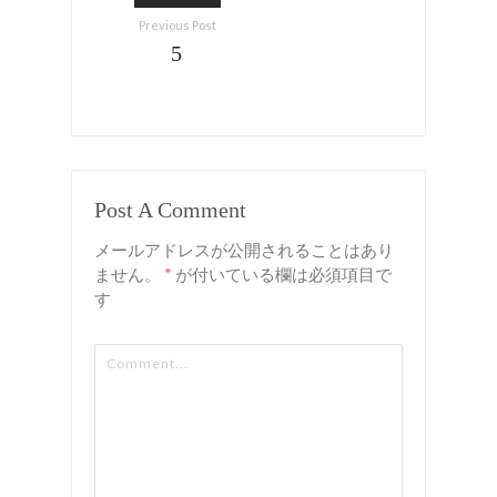
Previous Post
5
Post A Comment
メールアドレスが公開されることはあり
ません。
*
が付いている欄は必須項目で
す