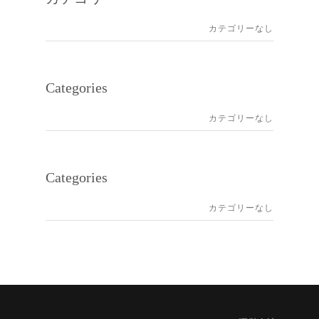
カテゴリーなし
Categories
カテゴリーなし
Categories
カテゴリーなし