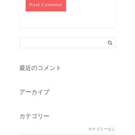
最近のコメント
アーカイブ
カテゴリー
カテゴリーなし