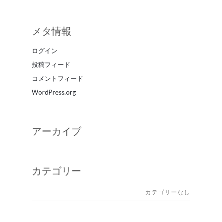
メタ情報
ログイン
投稿フィード
コメントフィード
WordPress.org
アーカイブ
カテゴリー
カテゴリーなし