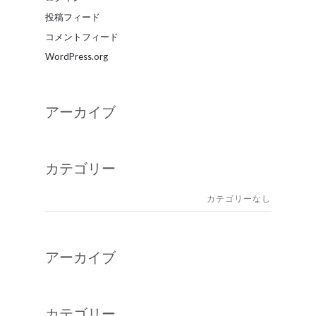
投稿フィード
コメントフィード
WordPress.org
アーカイブ
カテゴリー
カテゴリーなし
アーカイブ
カテゴリー