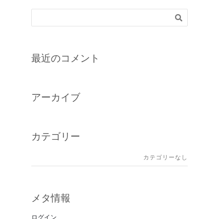
最近のコメント
アーカイブ
カテゴリー
カテゴリーなし
メタ情報
ログイン