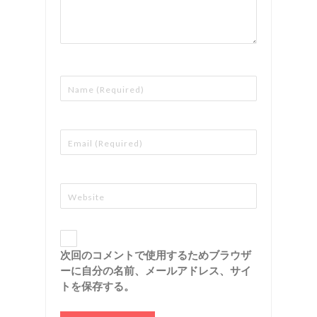
次回のコメントで使用するためブラウザ
ーに自分の名前、メールアドレス、サイ
トを保存する。