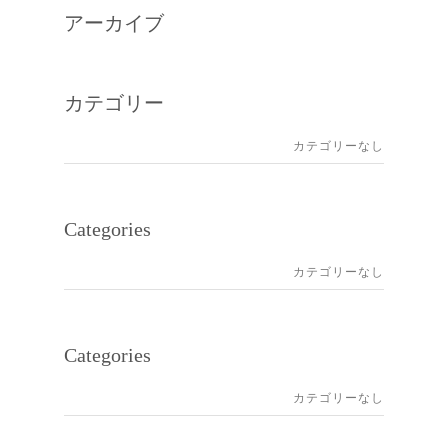
アーカイブ
カテゴリー
カテゴリーなし
Categories
カテゴリーなし
Categories
カテゴリーなし