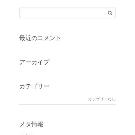
最近のコメント
アーカイブ
カテゴリー
カテゴリーなし
メタ情報