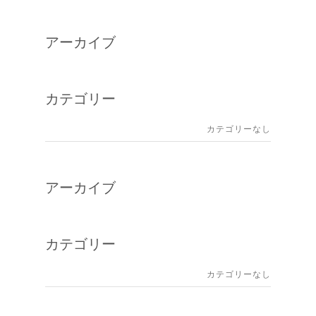
アーカイブ
カテゴリー
カテゴリーなし
アーカイブ
カテゴリー
カテゴリーなし