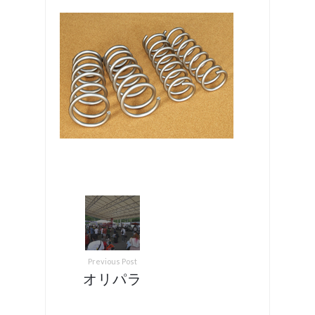
Previous Post
オリパラ
カーニバ