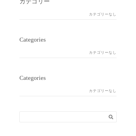
カテゴリー
カテゴリーなし
Categories
カテゴリーなし
Categories
カテゴリーなし