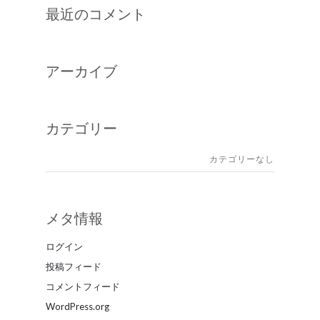
最近のコメント
アーカイブ
カテゴリー
カテゴリーなし
メタ情報
ログイン
投稿フィード
コメントフィード
WordPress.org