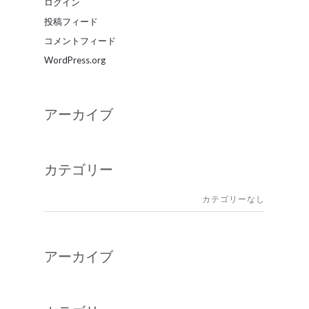
ログイン
投稿フィード
コメントフィード
WordPress.org
アーカイブ
カテゴリー
カテゴリーなし
アーカイブ