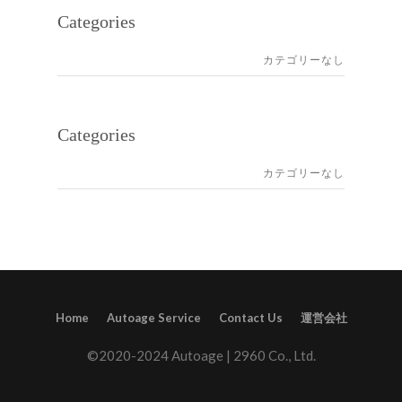
Categories
カテゴリーなし
Categories
カテゴリーなし
Home
Autoage Service
Contact Us
運営会社
©2020-2024 Autoage | 2960 Co., Ltd.