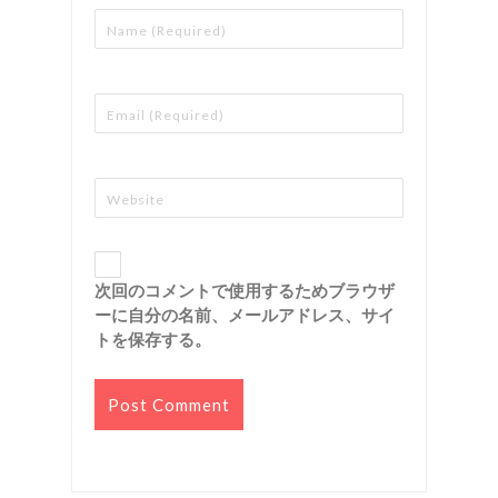
次回のコメントで使用するためブラウザ
ーに自分の名前、メールアドレス、サイ
トを保存する。