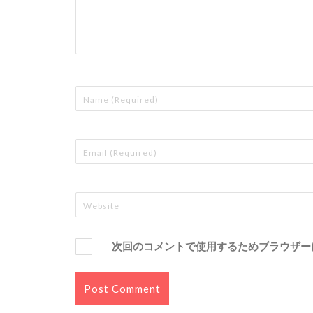
次回のコメントで使用するためブラウザー