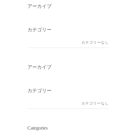
アーカイブ
カテゴリー
カテゴリーなし
アーカイブ
カテゴリー
カテゴリーなし
Categories