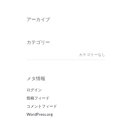
アーカイブ
カテゴリー
カテゴリーなし
メタ情報
ログイン
投稿フィード
コメントフィード
WordPress.org